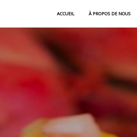
ACCUEIL
À PROPOS DE NOUS