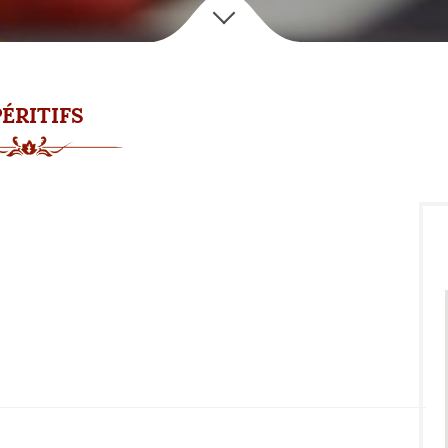
ÉRITIFS