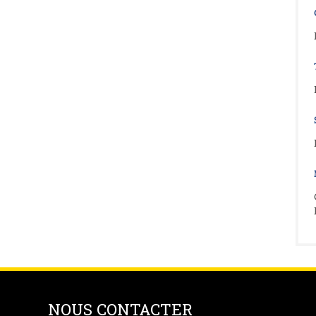
NOUS CONTACTER