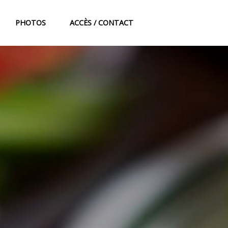
PHOTOS
ACCÈS / CONTACT