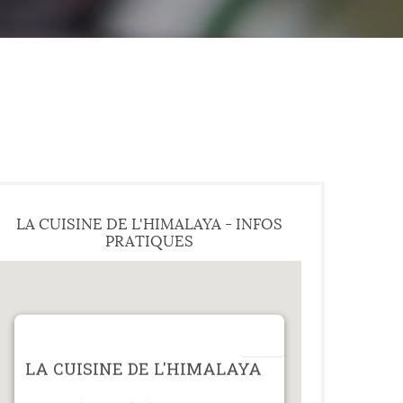
LA CUISINE DE L'HIMALAYA - INFOS
PRATIQUES
LA CUISINE DE L'HIMALAYA