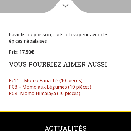
Raviolis au poisson, cuits à la vapeur avec des
épices népalaises
Prix:
17,90€
VOUS POURRIEZ AIMER AUSSI
Pc11 – Momo Panaché (10 pièces)
PC8 – Momo aux Légumes (10 pièces)
PC9- Momo Himalaya (10 pièces)
ACTUALITÉS