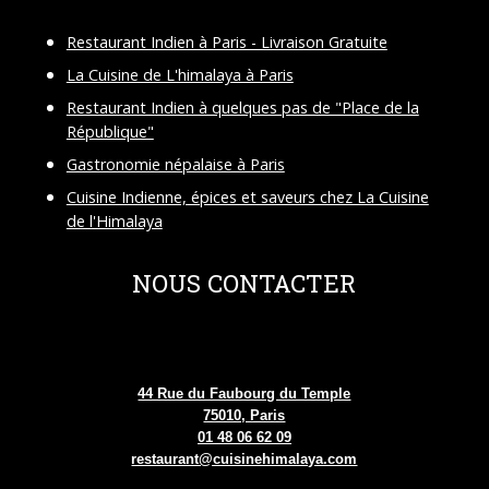
Restaurant Indien à Paris - Livraison Gratuite
La Cuisine de L'himalaya à Paris
Restaurant Indien à quelques pas de "Place de la
République"
Gastronomie népalaise à Paris
Cuisine Indienne, épices et saveurs chez La Cuisine
de l'Himalaya
NOUS CONTACTER
44 Rue du Faubourg du Temple
75010, Paris
01 48 06 62 09
restaurant@cuisinehimalaya.com