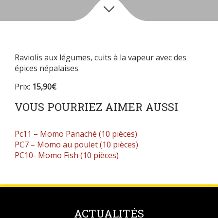
Raviolis aux légumes, cuits à la vapeur avec des
épices népalaises
Prix:
15,90€
VOUS POURRIEZ AIMER AUSSI
Pc11 – Momo Panaché (10 pièces)
PC7 – Momo au poulet (10 pièces)
PC10- Momo Fish (10 pièces)
ACTUALITÉS