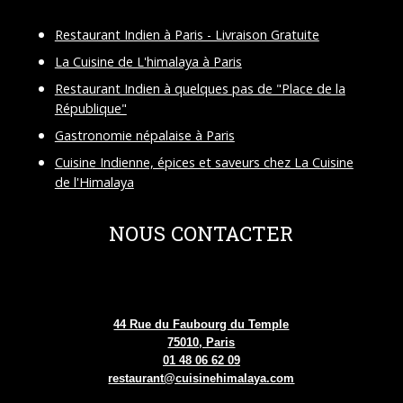
Restaurant Indien à Paris - Livraison Gratuite
La Cuisine de L'himalaya à Paris
Restaurant Indien à quelques pas de "Place de la
République"
Gastronomie népalaise à Paris
Cuisine Indienne, épices et saveurs chez La Cuisine
de l'Himalaya
NOUS CONTACTER
44 Rue du Faubourg du Temple
75010, Paris
01 48 06 62 09
restaurant@cuisinehimalaya.com