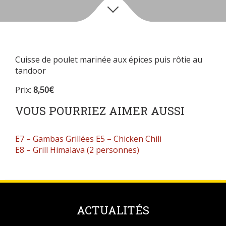
Cuisse de poulet marinée aux épices puis rôtie au
tandoor
Prix:
8,50€
VOUS POURRIEZ AIMER AUSSI
E7 – Gambas Grillées
E5 – Chicken Chili
E8 – Grill Himalava (2 personnes)
ACTUALITÉS