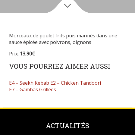
Morceaux de poulet frits puis marinés dans une
sauce épicée avec poivrons, oignons
Prix:
13,90€
VOUS POURRIEZ AIMER AUSSI
E4 – Seekh Kebab
E2 – Chicken Tandoori
E7 – Gambas Grillées
ACTUALITÉS