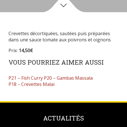
Crevettes décortiquées, sautées puis préparées
dans une sauce tomate aux poivrons et oignons
Prix:
14,50€
VOUS POURRIEZ AIMER AUSSI
P21 – Fish Curry
P20 – Gambas Massala
P18 – Crevettes Malai
ACTUALITÉS