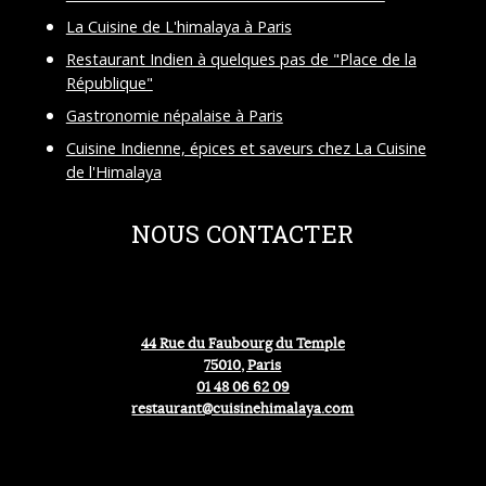
La Cuisine de L'himalaya à Paris
Restaurant Indien à quelques pas de "Place de la
République"
Gastronomie népalaise à Paris
Cuisine Indienne, épices et saveurs chez La Cuisine
de l'Himalaya
NOUS CONTACTER
44 Rue du Faubourg du Temple
75010, Paris
01 48 06 62 09
restaurant@cuisinehimalaya.com