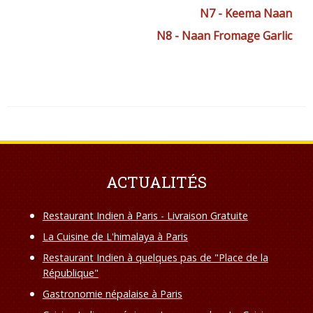
N7 - Keema Naan
N8 - Naan Fromage Garlic
ACTUALITÉS
Restaurant Indien à Paris - Livraison Gratuite
La Cuisine de L'himalaya à Paris
Restaurant Indien à quelques pas de "Place de la
République"
Gastronomie népalaise à Paris