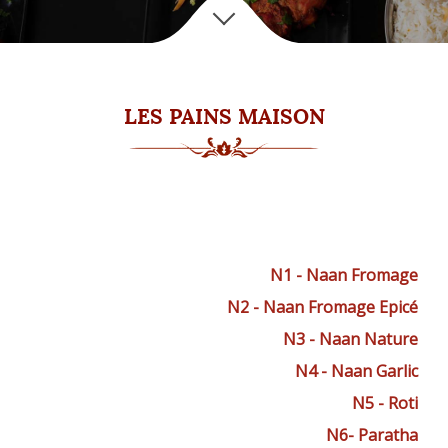
LES PAINS MAISON
N1 - Naan Fromage
N2 - Naan Fromage Epicé
N3 - Naan Nature
N4 - Naan Garlic
N5 - Roti
N6- Paratha