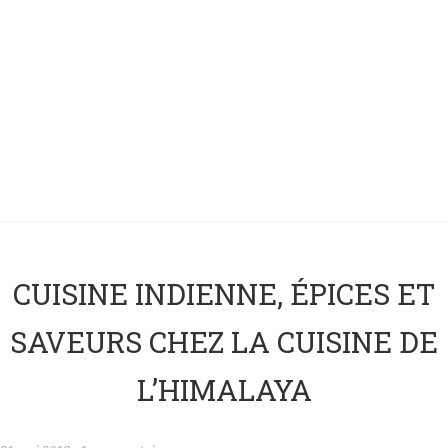
CUISINE INDIENNE, ÉPICES ET
SAVEURS CHEZ LA CUISINE DE
L’HIMALAYA