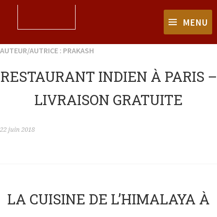
MENU
AUTEUR/AUTRICE :
PRAKASH
RESTAURANT INDIEN À PARIS –
LIVRAISON GRATUITE
22 juin 2018
LA CUISINE DE L’HIMALAYA À