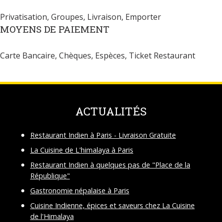
Privatisation, Groupes, Livraison, Emporter
MOYENS DE PAIEMENT
Carte Bancaire, Chèques, Espèces, Ticket Restaurant
ACTUALITÉS
Restaurant Indien à Paris - Livraison Gratuite
La Cuisine de L'himalaya à Paris
Restaurant Indien à quelques pas de "Place de la
République"
Gastronomie népalaise à Paris
Cuisine Indienne, épices et saveurs chez La Cuisine
de l'Himalaya