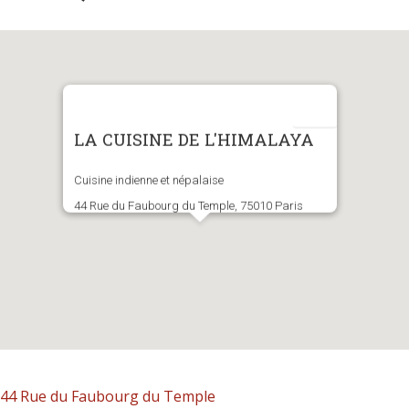
LA CUISINE DE L'HIMALAYA
Cuisine indienne et népalaise
44 Rue du Faubourg du Temple, 75010 Paris
44 Rue du Faubourg du Temple