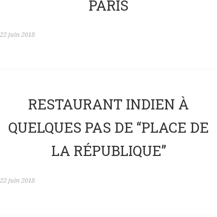
PARIS
22 juin 2018
RESTAURANT INDIEN À
QUELQUES PAS DE “PLACE DE
LA RÉPUBLIQUE”
22 juin 2018