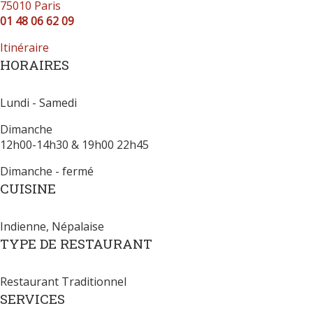
75010
Paris
01 48 06 62 09
Itinéraire
HORAIRES
Lundi - Samedi
Dimanche
12h00-14h30 & 19h00 22h45
Dimanche - fermé
CUISINE
Indienne, Népalaise
TYPE DE RESTAURANT
Restaurant Traditionnel
SERVICES