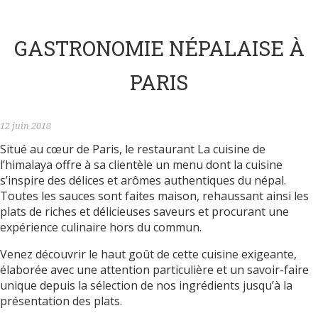
GASTRONOMIE NÉPALAISE À
PARIS
12 juin 2018
Situé au cœur de Paris, le restaurant La cuisine de
l’himalaya offre à sa clientèle un menu dont la cuisine
s’inspire des délices et arômes authentiques du népal.
Toutes les sauces sont faites maison, rehaussant ainsi les
plats de riches et délicieuses saveurs et procurant une
expérience culinaire hors du commun.
Venez découvrir le haut goût de cette cuisine exigeante,
élaborée avec une attention particulière et un savoir-faire
unique depuis la sélection de nos ingrédients jusqu’à la
présentation des plats.