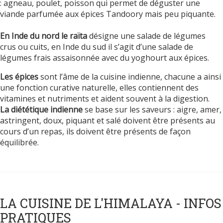
: agneau, poulet, poisson qui permet de déguster une
viande parfumée aux épices Tandoory mais peu piquante.
En Inde du nord le
raïta
désigne une salade de légumes
crus ou cuits, en Inde du sud il s’agit d’une salade de
légumes frais assaisonnée avec du yoghourt aux épices.
Les épices
sont l’âme de la cuisine indienne, chacune a ainsi
une fonction curative naturelle, elles contiennent des
vitamines et nutriments et aident souvent à la digestion.
La diététique indienne
se base sur les saveurs : aigre, amer,
astringent, doux, piquant et salé doivent être présents au
cours d’un repas, ils doivent être présents de façon
équilibrée.
LA CUISINE DE L'HIMALAYA - INFOS
PRATIQUES